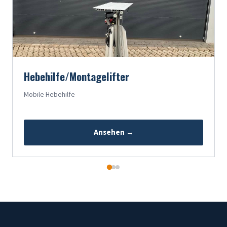
Hebehilfe/Montagelifter
Mobile Hebehilfe
Ansehen →