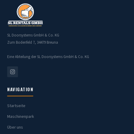
SL Doorsystems GmbH & Co. KG
Zum Bodenfeld 7, 34479 Breuna
Eine Abteilung der SL Doorsystems GmbH & Co. KG
NAVIGATION
Startseite
Maschinenpark
Über uns