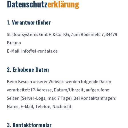
Datenschutz
erklärung
1. Verantwortlicher
SL Doorsystems GmbH & Co. KG, Zum Bodenfeld 7, 34479
Breuna
E-Mail:
info@sl-rentals.de
2. Erhobene Daten
Beim Besuch unserer Website werden folgende Daten
verarbeitet: IP-Adresse, Datum/Uhrzeit, aufgerufene
Seiten (Server-Logs, max. 7 Tage). Bei Kontaktanfragen:
Name, E-Mail, Telefon, Nachricht.
3. Kontaktformular