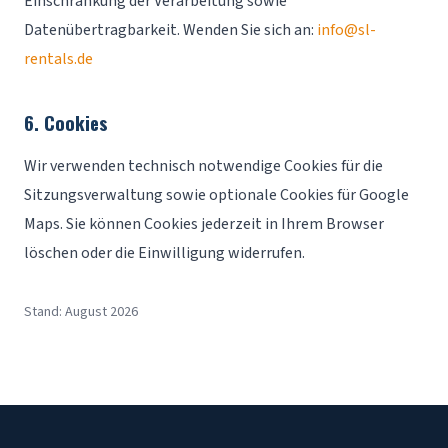
Einschränkung der Verarbeitung sowie
Datenübertragbarkeit. Wenden Sie sich an:
info@sl-
rentals.de
6. Cookies
Wir verwenden technisch notwendige Cookies für die
Sitzungsverwaltung sowie optionale Cookies für Google
Maps. Sie können Cookies jederzeit in Ihrem Browser
löschen oder die Einwilligung widerrufen.
Stand: August 2026