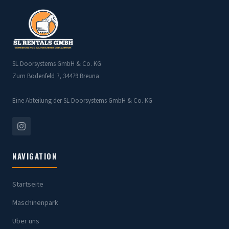
SL Doorsystems GmbH & Co. KG
Zum Bodenfeld 7, 34479 Breuna
Eine Abteilung der SL Doorsystems GmbH & Co. KG
NAVIGATION
Startseite
Maschinenpark
Über uns