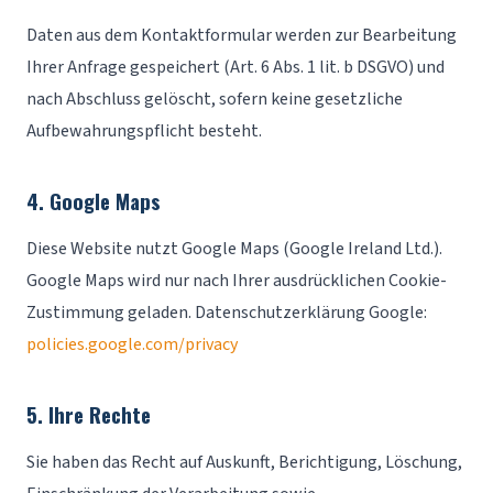
Daten aus dem Kontaktformular werden zur Bearbeitung
Ihrer Anfrage gespeichert (Art. 6 Abs. 1 lit. b DSGVO) und
nach Abschluss gelöscht, sofern keine gesetzliche
Aufbewahrungspflicht besteht.
4. Google Maps
Diese Website nutzt Google Maps (Google Ireland Ltd.).
Google Maps wird nur nach Ihrer ausdrücklichen Cookie-
Zustimmung geladen. Datenschutzerklärung Google:
policies.google.com/privacy
5. Ihre Rechte
Sie haben das Recht auf Auskunft, Berichtigung, Löschung,